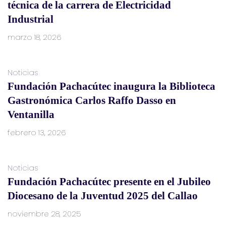
técnica de la carrera de Electricidad
Industrial
marzo 18, 2026
Noticias
Fundación Pachacútec inaugura la Biblioteca
Gastronómica Carlos Raffo Dasso en
Ventanilla
febrero 13, 2026
Noticias
Fundación Pachacútec presente en el Jubileo
Diocesano de la Juventud 2025 del Callao
noviembre 28, 2025