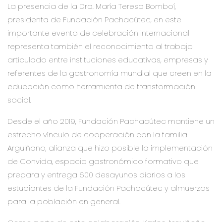
La presencia de la Dra. María Teresa Bomboí,
presidenta de Fundación Pachacútec, en este
importante evento de celebración internacional
representa también el reconocimiento al trabajo
articulado entre instituciones educativas, empresas y
referentes de la gastronomía mundial que creen en la
educación como herramienta de transformación
social.
Desde el año 2019, Fundación Pachacútec mantiene un
estrecho vínculo de cooperación con la familia
Arguiñano, alianza que hizo posible la implementación
de Convida, espacio gastronómico formativo que
prepara y entrega 600 desayunos diarios a los
estudiantes de la Fundación Pachacútec y almuerzos
para la población en general.