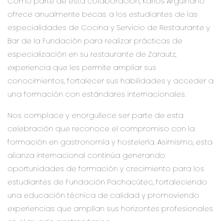
Como parte de esta colaboración, Karlos Arguiñaño
ofrece anualmente becas a los estudiantes de las
especialidades de Cocina y Servicio de Restaurante y
Bar de la Fundación para realizar prácticas de
especialización en su restaurante de Zarautz,
experiencia que les permite ampliar sus
conocimientos, fortalecer sus habilidades y acceder a
una formación con estándares internacionales.
Nos complace y enorgullece ser parte de esta
celebración que reconoce el compromiso con la
formación en gastronomía y hostelería. Asimismo, esta
alianza internacional continúa generando
oportunidades de formación y crecimiento para los
estudiantes de Fundación Pachacútec, fortaleciendo
una educación técnica de calidad y promoviendo
experiencias que amplían sus horizontes profesionales