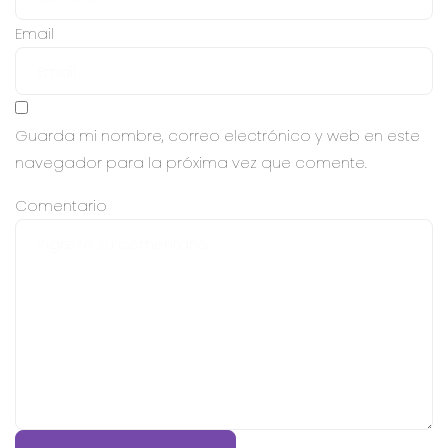
Email
Guarda mi nombre, correo electrónico y web en este
navegador para la próxima vez que comente.
Comentario