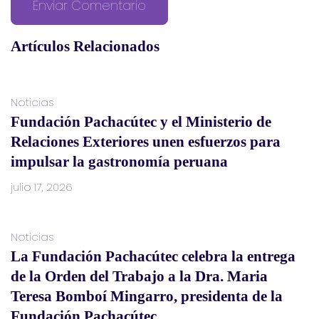
Artículos Relacionados
Noticias
Fundación Pachacútec y el Ministerio de
Relaciones Exteriores unen esfuerzos para
impulsar la gastronomía peruana
julio 17, 2026
Noticias
La Fundación Pachacútec celebra la entrega
de la Orden del Trabajo a la Dra. Maria
Teresa Bomboí Mingarro, presidenta de la
Fundación Pachacútec