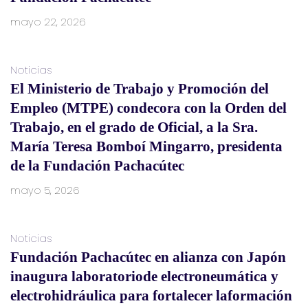
mayo 22, 2026
Noticias
El Ministerio de Trabajo y Promoción del
Empleo (MTPE) condecora con la Orden del
Trabajo, en el grado de Oficial, a la Sra.
María Teresa Bomboí Mingarro, presidenta
de la Fundación Pachacútec
mayo 5, 2026
Noticias
Fundación Pachacútec en alianza con Japón
inaugura laboratoriode electroneumática y
electrohidráulica para fortalecer laformación