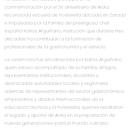
conmemoración por el 30 aniversario de Aiala,
reconocida escuela de hostelería ubicada en Zarautz
e impulsada por la familia del prestigioso chef
español Karlos Arguiñano, institución que durante tres
décadas ha contribuido a la formación de
profesionales de la gastronomía y el servicio.
La ceremonia fue encabezada por Karlos Arguiñano
quien estuvo acompañado de su familia, amigos,
representantes institucionales, docentes y
destacadas autoridades locales y regionales
además de representantes del sector gastronómico,
empresarios y aliados internacionales de la
educación técnica y la hostelería, quienes resaltaron
el legado y aporte de Aiala en la preparación de
nuevas generaciones para el mundo culinario.