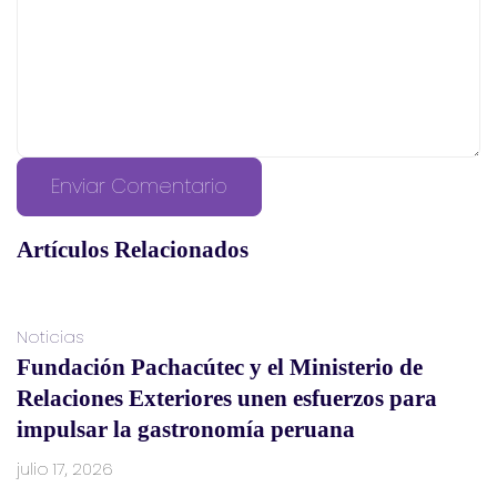
Artículos Relacionados
Noticias
Fundación Pachacútec y el Ministerio de
Relaciones Exteriores unen esfuerzos para
impulsar la gastronomía peruana
julio 17, 2026