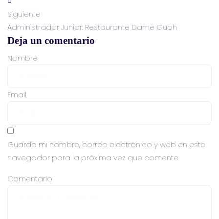
Siguiente
Administrador Junior: Restaurante Dame Guoh
Deja un comentario
Nombre
Email
Guarda mi nombre, correo electrónico y web en este
navegador para la próxima vez que comente.
Comentario