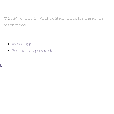
© 2024 Fundación Pachacútec. Todos los derechos
reservados
Aviso Legal
Políticas de privacidad