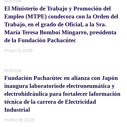
Noticias
El Ministerio de Trabajo y Promoción del
Empleo (MTPE) condecora con la Orden del
Trabajo, en el grado de Oficial, a la Sra.
María Teresa Bomboí Mingarro, presidenta
de la Fundación Pachacútec
mayo 5, 2026
Noticias
Fundación Pachacútec en alianza con Japón
inaugura laboratoriode electroneumática y
electrohidráulica para fortalecer laformación
técnica de la carrera de Electricidad
Industrial
marzo 18, 2026