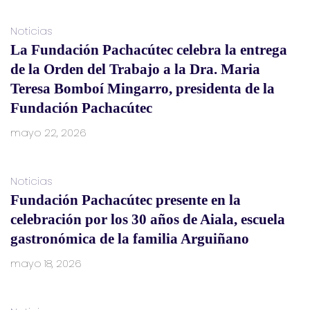
Noticias
La Fundación Pachacútec celebra la entrega
de la Orden del Trabajo a la Dra. Maria
Teresa Bomboí Mingarro, presidenta de la
Fundación Pachacútec
mayo 22, 2026
Noticias
Fundación Pachacútec presente en la
celebración por los 30 años de Aiala, escuela
gastronómica de la familia Arguiñano
mayo 18, 2026