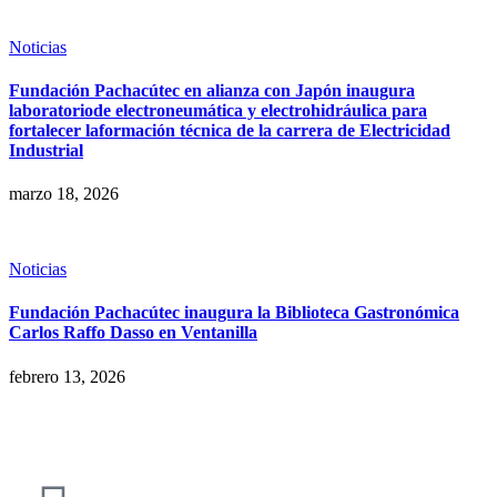
Noticias
Fundación Pachacútec en alianza con Japón inaugura
laboratoriode electroneumática y electrohidráulica para
fortalecer laformación técnica de la carrera de Electricidad
Industrial
marzo 18, 2026
Noticias
Fundación Pachacútec inaugura la Biblioteca Gastronómica
Carlos Raffo Dasso en Ventanilla
febrero 13, 2026