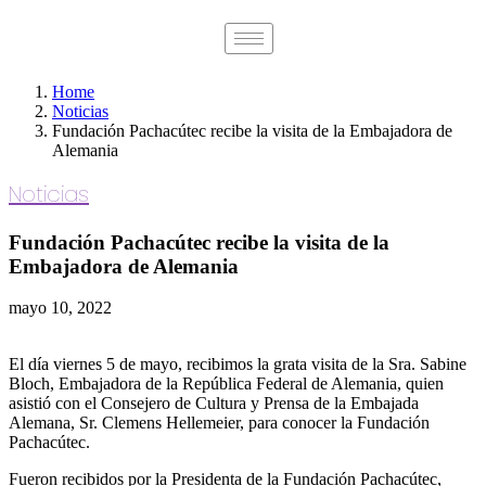
Home
Noticias
Fundación Pachacútec recibe la visita de la Embajadora de
Alemania
Noticias
Fundación Pachacútec recibe la visita de la
Embajadora de Alemania
mayo 10, 2022
El día viernes 5 de mayo, recibimos la grata visita de la Sra. Sabine
Bloch, Embajadora de la República Federal de Alemania, quien
asistió con el Consejero de Cultura y Prensa de la Embajada
Alemana, Sr. Clemens Hellemeier, para conocer la Fundación
Pachacútec.
Fueron recibidos por la Presidenta de la Fundación Pachacútec,