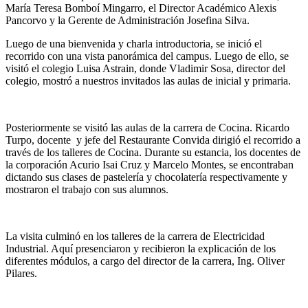
María Teresa Bomboí Mingarro, el Director Académico Alexis
Pancorvo y la Gerente de Administración Josefina Silva.
Luego de una bienvenida y charla introductoria, se inició el
recorrido con una vista panorámica del campus. Luego de ello, se
visitó el colegio Luisa Astrain, donde Vladimir Sosa, director del
colegio, mostró a nuestros invitados las aulas de inicial y primaria.
Posteriormente se visitó las aulas de la carrera de Cocina. Ricardo
Turpo, docente y jefe del Restaurante Convida dirigió el recorrido a
través de los talleres de Cocina. Durante su estancia, los docentes de
la corporación Acurio Isai Cruz y Marcelo Montes, se encontraban
dictando sus clases de pastelería y chocolatería respectivamente y
mostraron el trabajo con sus alumnos.
La visita culminó en los talleres de la carrera de Electricidad
Industrial. Aquí presenciaron y recibieron la explicación de los
diferentes módulos, a cargo del director de la carrera, Ing. Oliver
Pilares.