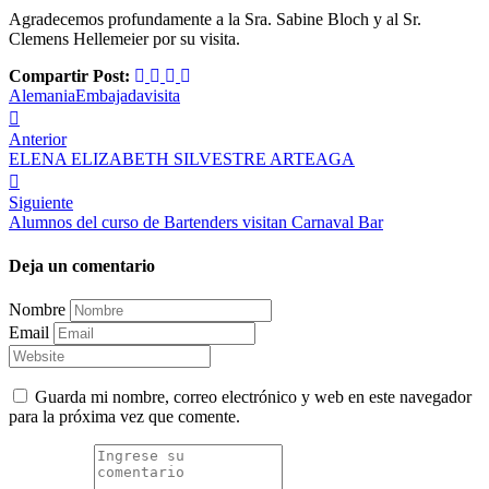
Agradecemos profundamente a la Sra. Sabine Bloch y al Sr.
Clemens Hellemeier por su visita.
Compartir Post:
Alemania
Embajada
visita
Anterior
ELENA ELIZABETH SILVESTRE ARTEAGA
Siguiente
Alumnos del curso de Bartenders visitan Carnaval Bar
Deja un comentario
Nombre
Email
Guarda mi nombre, correo electrónico y web en este navegador
para la próxima vez que comente.