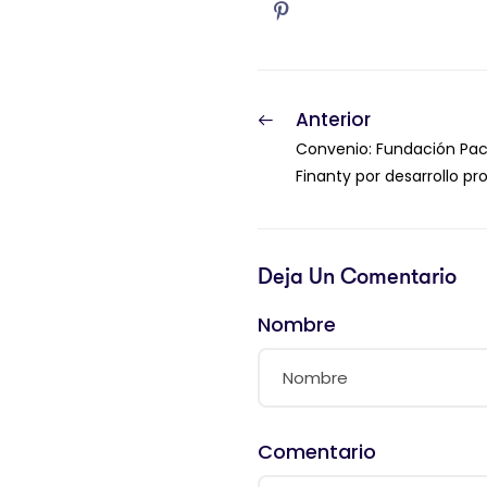
Anterior
Convenio: Fundación Pa
Finanty por desarrollo pro
Deja Un Comentario
Nombre
Comentario