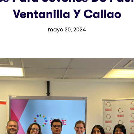
Ventanilla Y Callao
mayo 20, 2024