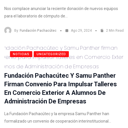
Nos complace anunciar la reciente donación de nuevos equipos
para el laboratorio de cómputo de…
By
Fundación Pachacútec
Ago 29, 2024
2 Min Read
NOTICIAS
UNCATEGORIZED
Fundación Pachacútec Y Samu Panther
Firman Convenio Para Impulsar Talleres
En Comercio Exterior A Alumnos De
Administración De Empresas
La Fundación Pachacútec y la empresa Samu Panther han
formalizado un convenio de cooperación interinstitucional…