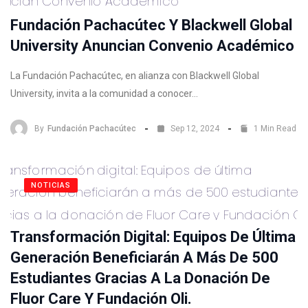
Fundación Pachacútec Y Blackwell Global
University Anuncian Convenio Académico
La Fundación Pachacútec, en alianza con Blackwell Global
University, invita a la comunidad a conocer…
By
Fundación Pachacútec
Sep 12, 2024
1 Min Read
NOTICIAS
Transformación Digital: Equipos De Última
Generación Beneficiarán A Más De 500
Estudiantes Gracias A La Donación De
Fluor Care Y Fundación Oli.